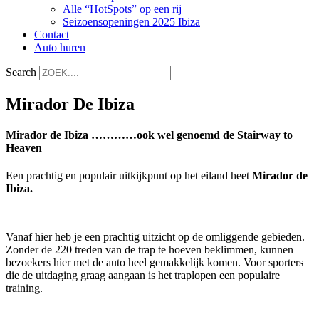
Alle “HotSpots” op een rij
Seizoensopeningen 2025 Ibiza
Contact
Auto huren
Search
Mirador De Ibiza
Mirador de Ibiza …………ook wel genoemd de Stairway to
Heaven
Een prachtig en populair uitkijkpunt op het eiland heet
Mirador de
Ibiza.
Vanaf hier heb je een prachtig uitzicht op de omliggende gebieden.
Zonder de 220 treden van de trap te hoeven beklimmen, kunnen
bezoekers hier met de auto heel gemakkelijk komen. Voor sporters
die de uitdaging graag aangaan is het traplopen een populaire
training.