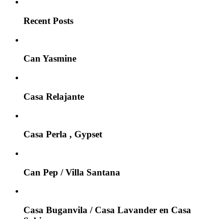
Recent Posts
Can Yasmine
Casa Relajante
Casa Perla , Gypset
Can Pep / Villa Santana
Casa Buganvila / Casa Lavander en Casa