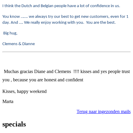
I think the Dutch and Belgian people have a lot of confidence in us.
You know ……. we always try our best to get new customers, even for 1
day. And …. We really enjoy working with you. You are the best.
Big hug,
Clemens & Dianne
Muchas gracias Diane and Clemens !!!! kisses and yes people trust
you , because you are honest and confident
Kisses, happy weekend
Marta
Terug naar ingezonden mails
specials