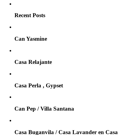
Recent Posts
Can Yasmine
Casa Relajante
Casa Perla , Gypset
Can Pep / Villa Santana
Casa Buganvila / Casa Lavander en Casa