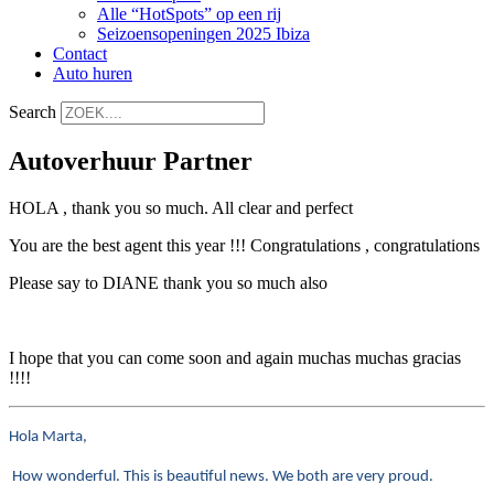
Alle “HotSpots” op een rij
Seizoensopeningen 2025 Ibiza
Contact
Auto huren
Search
Autoverhuur Partner
HOLA , thank you so much. All clear and perfect
You are the best agent this year !!! Congratulations , congratulations
Please say to DIANE thank you so much also
I hope that you can come soon and again muchas muchas gracias
!!!!
Hola Marta,
How wonderful. This is beautiful news. We both are very proud.