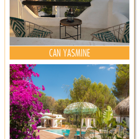
CAN YASMINE