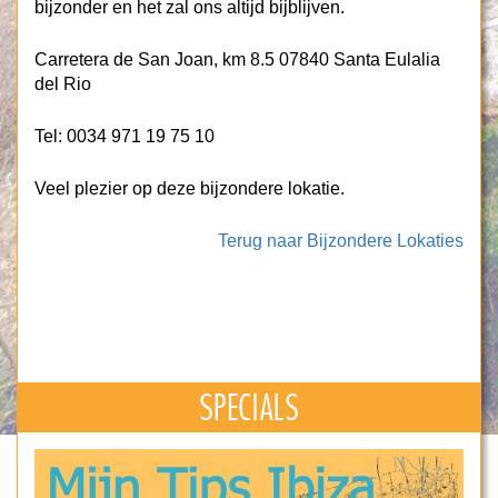
bijzonder en het zal ons altijd bijblijven.
Carretera de San Joan, km 8.5 07840 Santa Eulalia
del Ri­o
Tel: 0034 971 19 75 10
Veel plezier op deze bijzondere lokatie.
Terug naar Bijzondere Lokaties
SPECIALS