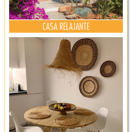
CASA RELAJANTE