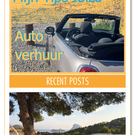
RECENT POSTS