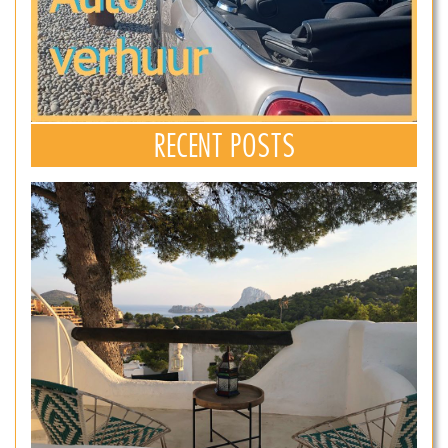
RECENT POSTS