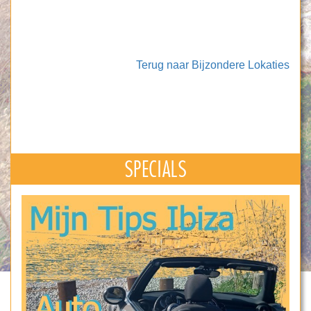
Terug naar Bijzondere Lokaties
SPECIALS