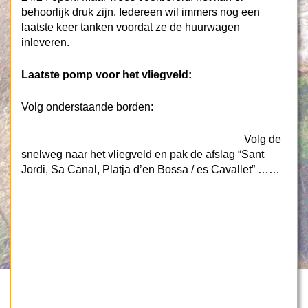
behoorlijk druk zijn. Iedereen wil immers nog een
laatste keer tanken voordat ze de huurwagen
inleveren.
Laatste pomp voor het vliegveld:
Volg onderstaande borden:
Volg de
snelweg naar het vliegveld en pak de afslag “Sant
Jordi, Sa Canal, Platja d’en Bossa / es Cavallet” ……