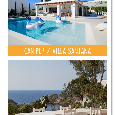
CAN PEP / VILLA SANTANA