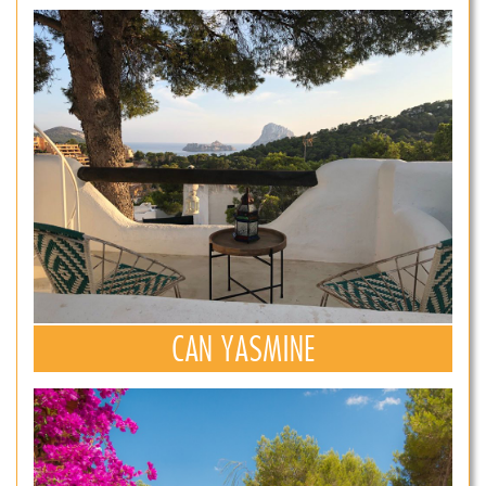
CAN YASMINE