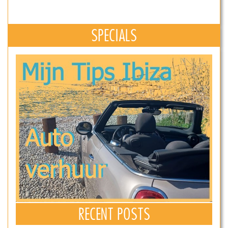
SPECIALS
RECENT POSTS