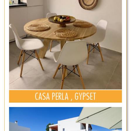
CASA PERLA , GYPSET