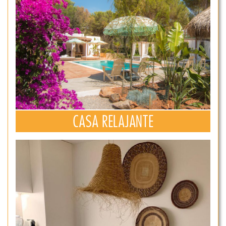
CASA RELAJANTE