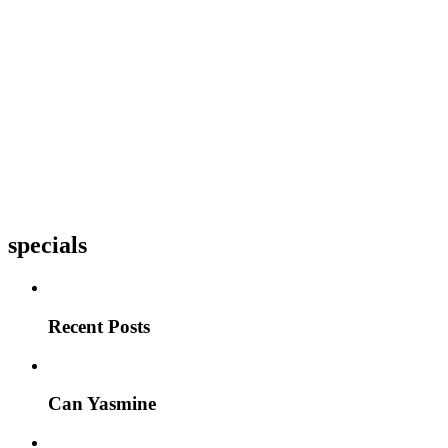
specials
Recent Posts
Can Yasmine