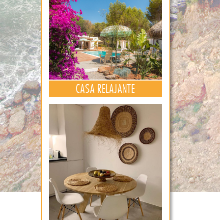
CASA RELAJANTE