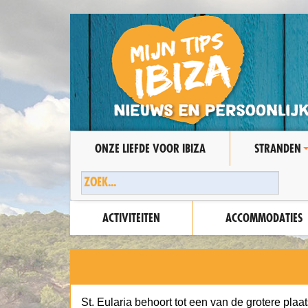
ONZE LIEFDE VOOR IBIZA
STRANDEN
ACTIVITEITEN
ACCOMMODATIES
St. Eularia behoort tot een van de grotere plaa