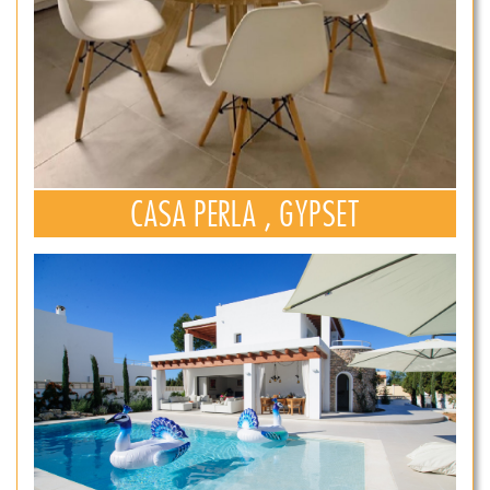
CASA PERLA , GYPSET