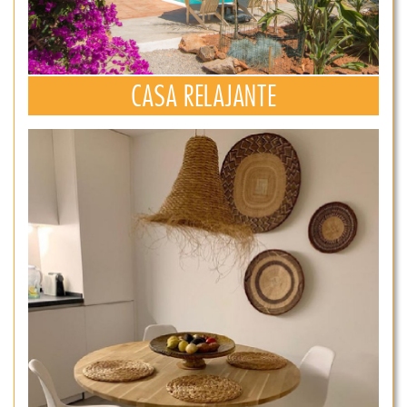
CASA RELAJANTE