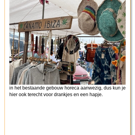
in het bestaande gebouw horeca aanwezig, dus kun je
hier ook terecht voor drankjes en een hapje.