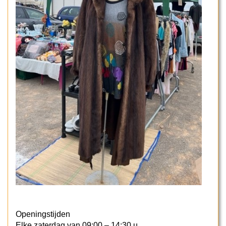
Openingstijden
Elke zaterdag van 09:00 – 14:30 u