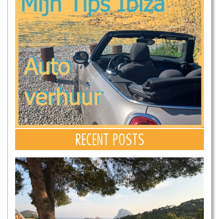
RECENT POSTS