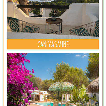
CAN YASMINE