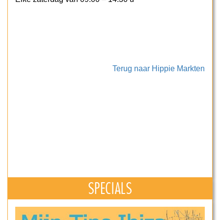
Terug naar Hippie Markten
SPECIALS