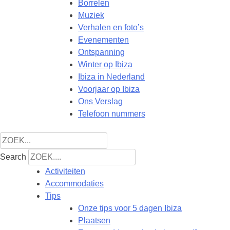
Borrelen
Muziek
Verhalen en foto’s
Evenementen
Ontspanning
Winter op Ibiza
Ibiza in Nederland
Voorjaar op Ibiza
Ons Verslag
Telefoon nummers
Search
Activiteiten
Accommodaties
Tips
Onze tips voor 5 dagen Ibiza
Plaatsen