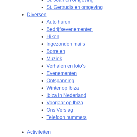
St. Gertrudis en omgeving
Diversen
Auto huren
Bedrijfsevenementen
Hiken
Ingezonden mails
Borrelen
Muziek
Verhalen en foto’s
Evenementen
Ontspanning
Winter op Ibiza
Ibiza in Nederland
Voorjaar op Ibiza
Ons Verslag
Telefoon nummers
Activiteiten