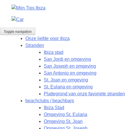
Toggle navigation
Onze liefde voor ibiza
Stranden
Ibiza stad
San Jordi en omgeving
San Joseph en omgeving
San Antonio en omgeving
St. Joan en omgeving
St. Eularia en omgeving
Plattegrond van onze favoriete stranden
beachclubs / beachbars
Ibiza Stad
Omgeving St. Eularia
Omgeving St. Joan
Omgeving St. Joseph