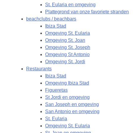
St. Eularia en omgeving
Plattegrond van onze favoriete stranden
beachclubs / beachbars
Ibiza Stad
Omgeving St. Eularia
Omgeving St. Joan
Omgeving St. Joseph
Omgeving St Antonio
Omgeving St. Jordi
Restaurants
Ibiza Stad
Omgeving Ibiza Stad
Figueretas
St Jordi en omgeving
San Joseph en omgeving
San Antonio en omgeving
St. Eularia
Omgeving St. Eularia
St. Joan en omgeving