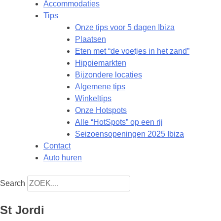
Accommodaties
Tips
Onze tips voor 5 dagen Ibiza
Plaatsen
Eten met “de voetjes in het zand”
Hippiemarkten
Bijzondere locaties
Algemene tips
Winkeltips
Onze Hotspots
Alle “HotSpots” op een rij
Seizoensopeningen 2025 Ibiza
Contact
Auto huren
Search
St Jordi