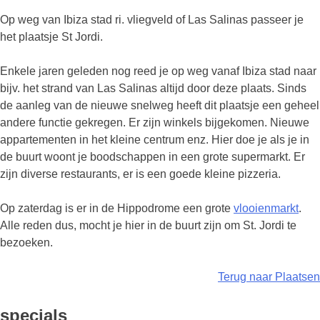
Op weg van Ibiza stad ri. vliegveld of Las Salinas passeer je
het plaatsje St Jordi.
Enkele jaren geleden nog reed je op weg vanaf Ibiza stad naar
bijv. het strand van Las Salinas altijd door deze plaats. Sinds
de aanleg van de nieuwe snelweg heeft dit plaatsje een geheel
andere functie gekregen. Er zijn winkels bijgekomen. Nieuwe
appartementen in het kleine centrum enz. Hier doe je als je in
de buurt woont je boodschappen in een grote supermarkt. Er
zijn diverse restaurants, er is een goede kleine pizzeria.
Op zaterdag is er in de Hippodrome een grote
vlooienmarkt
.
Alle reden dus, mocht je hier in de buurt zijn om St. Jordi te
bezoeken.
Terug naar Plaatsen
specials