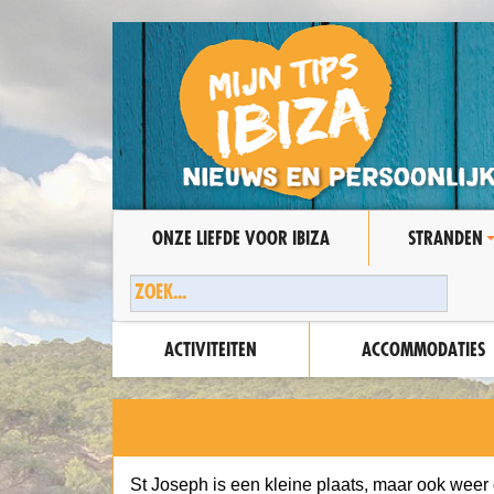
ONZE LIEFDE VOOR IBIZA
STRANDEN
ACTIVITEITEN
ACCOMMODATIES
St Joseph is een kleine plaats, maar ook weer