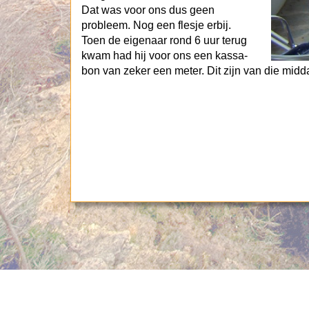
Dat was voor ons dus geen
probleem. Nog een flesje erbij.
Toen de eigenaar rond 6 uur terug
kwam had hij voor ons een kassa-
bon van zeker een meter. Dit zijn van die midd