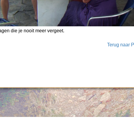
agen die je nooit meer vergeet.
Terug naar P