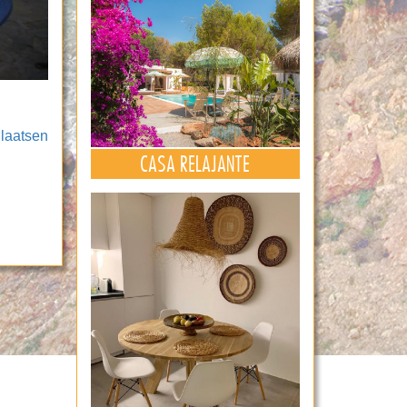
laatsen
CASA RELAJANTE