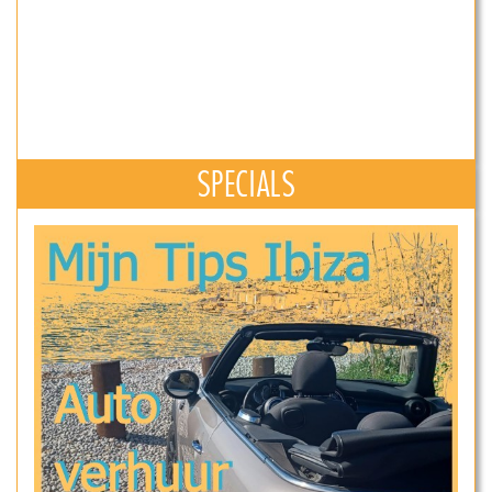
SPECIALS