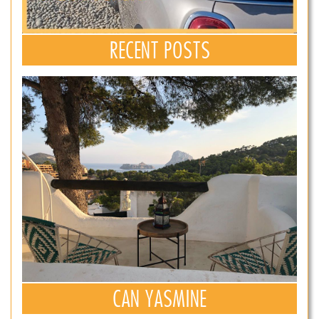
RECENT POSTS
CAN YASMINE