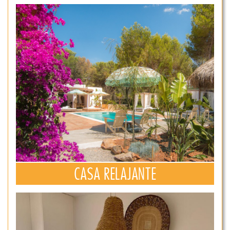
CASA RELAJANTE