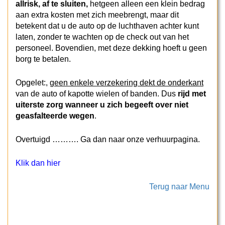
allrisk,
af te sluiten,
hetgeen alleen een klein bedrag
aan extra kosten met zich meebrengt, maar dit
betekent dat u de auto op de luchthaven achter kunt
laten, zonder te wachten op de check out van het
personeel. Bovendien, met deze dekking hoeft u geen
borg te betalen.
Opgelet:,
geen enkele verzekering dekt de onderkant
van de auto of kapotte wielen of banden. Dus
rijd met
uiterste zorg wanneer u zich begeeft over niet
geasfalteerde wegen
.
Overtuigd ………. Ga dan naar onze verhuurpagina.
Klik dan hier
Terug naar Menu