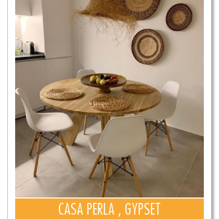
CASA PERLA , GYPSET