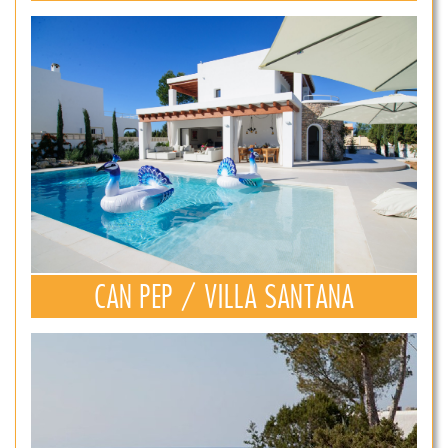
CAN PEP / VILLA SANTANA