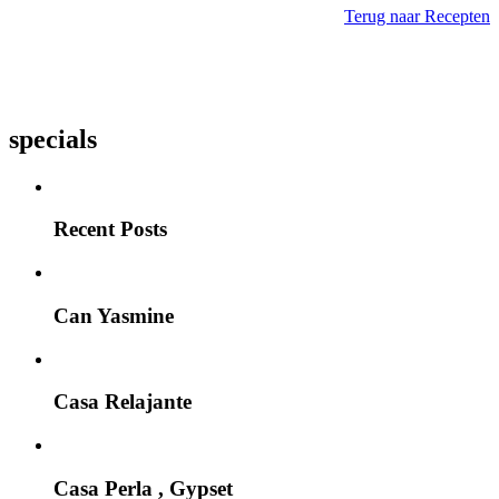
Terug naar Recepten
specials
Recent Posts
Can Yasmine
Casa Relajante
Casa Perla , Gypset