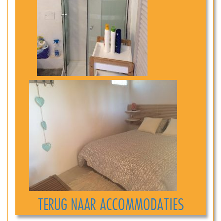
TERUG NAAR ACCOMMODATIES