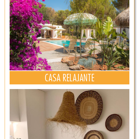
CASA RELAJANTE