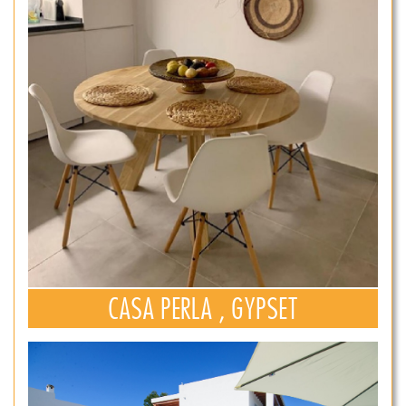
CASA PERLA , GYPSET