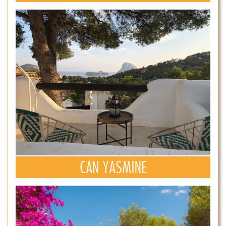
CAN YASMINE