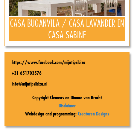
CASA BUGANVILA / CASA LAVANDER EN
CASA SABINE
https://www.facebook.com/mijntipsibiza
+31 651703576
info@mijntipsibiza.nl
Copyright Clemens en Dianne van Bracht
Disclaimer
Webdesign and programming:
Creatoren Designs