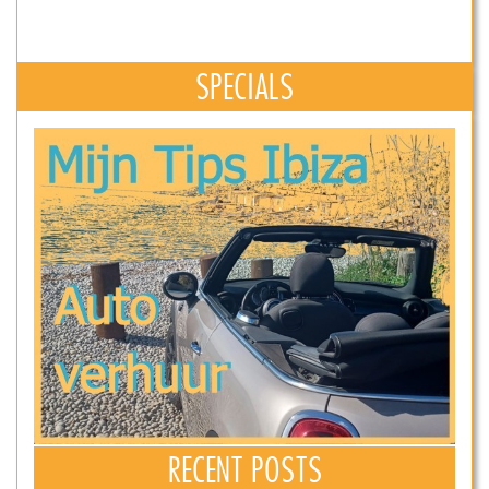
SPECIALS
RECENT POSTS