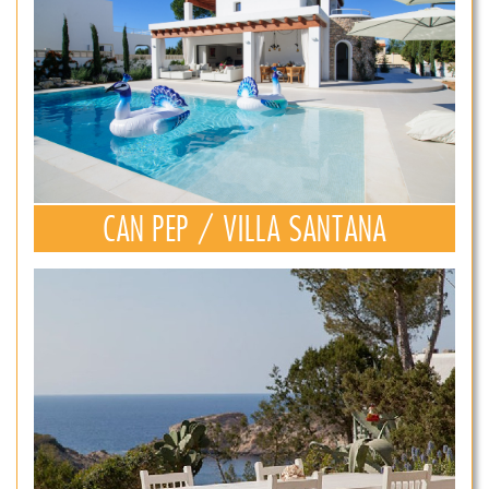
CAN PEP / VILLA SANTANA