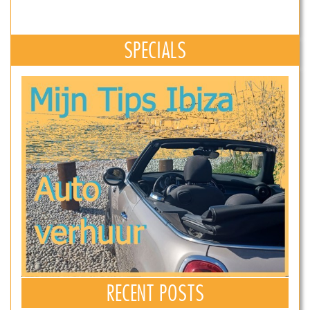
SPECIALS
RECENT POSTS