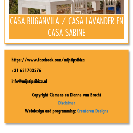
CASA BUGANVILA / CASA LAVANDER EN
CASA SABINE
https://www.facebook.com/mijntipsibiza
+31 651703576
info@mijntipsibiza.nl
Copyright Clemens en Dianne van Bracht
Disclaimer
Webdesign and programming:
Creatoren Designs