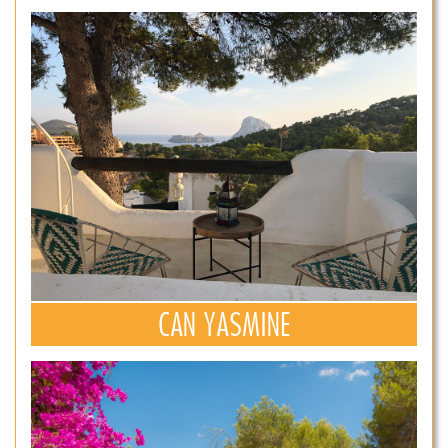
CAN YASMINE