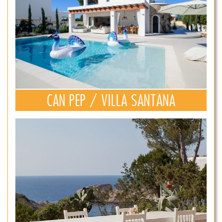
CAN PEP / VILLA SANTANA