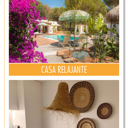
CASA RELAJANTE