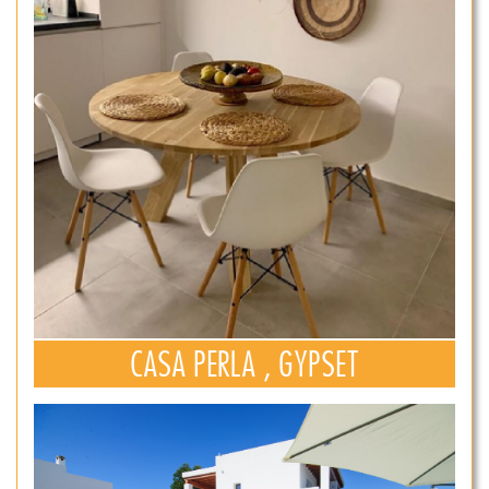
CASA PERLA , GYPSET