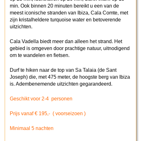
min. Ook binnen 20 minuten bereikt u een van de
meest iconische stranden van Ibiza, Cala Comte, met
zijn kristalheldere turquoise water en betoverende
uitzichten.
Cala Vadella biedt meer dan alleen het strand. Het
gebied is omgeven door prachtige natuur, uitnodigend
om te wandelen en fietsen.
Durf te hiken naar de top van Sa Talaia (de Sant
Joseph) die, met 475 meter, de hoogste berg van Ibiza
is. Adembenemende uitzichten gegarandeerd.
Geschikt voor 2-4 personen
Prijs vanaf € 195,- ( voorseizoen )
Minimaal 5 nachten