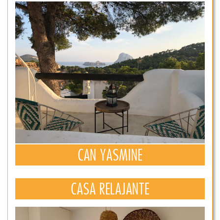
CAN YASMINE
CASA RELAJANTE