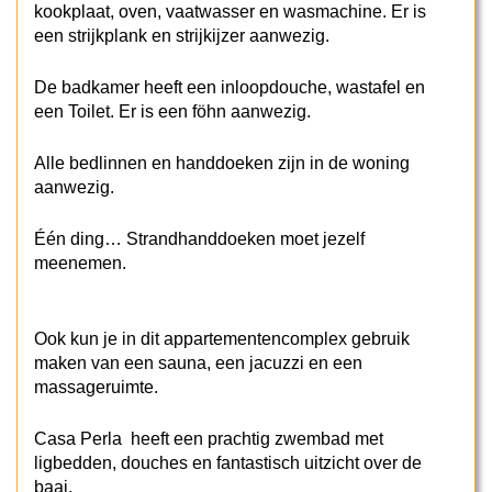
kookplaat, oven, vaatwasser en wasmachine. Er is
een strijkplank en strijkijzer aanwezig.
De badkamer heeft een inloopdouche, wastafel en
een Toilet. Er is een föhn aanwezig.
Alle bedlinnen en handdoeken zijn in de woning
aanwezig.
Één ding… Strandhanddoeken moet jezelf
meenemen.
Ook kun je in dit appartementencomplex gebruik
maken van een sauna, een jacuzzi en een
massageruimte.
Casa Perla heeft een prachtig zwembad met
ligbedden, douches en fantastisch uitzicht over de
baai.