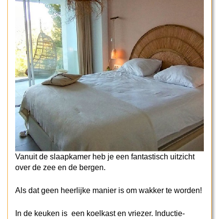
Vanuit de slaapkamer heb je een fantastisch uitzicht
over de zee en de bergen.
Als dat geen heerlijke manier is om wakker te worden!
In de keuken is een koelkast en vriezer. Inductie-