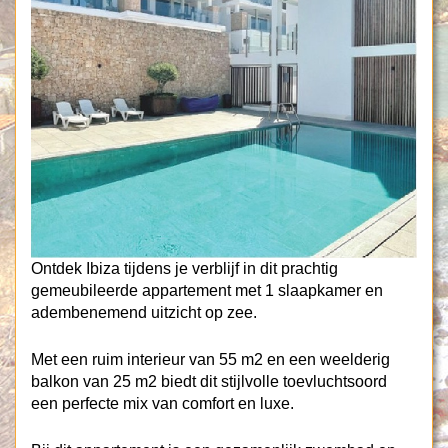
Ontdek Ibiza tijdens je verblijf in dit prachtig
gemeubileerde appartement met 1 slaapkamer en
adembenemend uitzicht op zee.
Met een ruim interieur van 55 m2 en een weelderig
balkon van 25 m2 biedt dit stijlvolle toevluchtsoord
een perfecte mix van comfort en luxe.