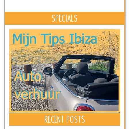
SPECIALS
RECENT POSTS