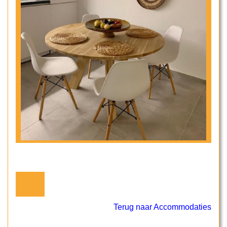
Terug naar Accommodaties