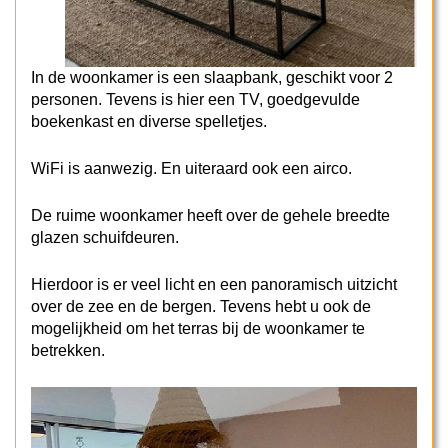
In de woonkamer is een slaapbank, geschikt voor 2
personen. Tevens is hier een TV, goedgevulde
boekenkast en diverse spelletjes.
WiFi is aanwezig. En uiteraard ook een airco.
De ruime woonkamer heeft over de gehele breedte
glazen schuifdeuren.
Hierdoor is er veel licht en een panoramisch uitzicht
over de zee en de bergen. Tevens hebt u ook de
mogelijkheid om het terras bij de woonkamer te
betrekken.