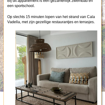
Bij dit appartement is een gezamenlijk zwembad en
een sportschool.
Op slechts 15 minuten lopen van het strand van Cala
Vadella, met zijn gezellige restaurantjes en terrasjes.