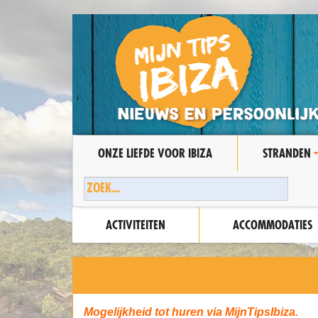
ONZE LIEFDE VOOR IBIZA
STRANDEN
ACTIVITEITEN
ACCOMMODATIES
Mogelijkheid tot huren via MijnTipsIbiza.