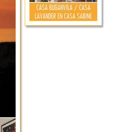
CASA BUGANVILA / CASA
LAVANDER EN CASA SABINE