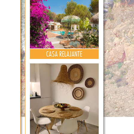
CASA RELAJANTE