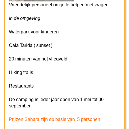
Vriendelijk personeel om je te helpen met vragen
In de omgeving
Waterpark voor kinderen
Cala Tarida ( sunset )
20 minuten van het vliegveld
Hiking trails
Restaurants
De camping is ieder jaar open van 1 mei tot 30
september
Prijzen Sahara zijn op basis van 5 personen