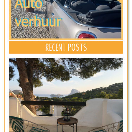
RECENT POSTS