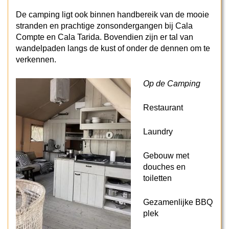
De camping ligt ook binnen handbereik van de mooie
stranden en prachtige zonsondergangen bij Cala
Compte en Cala Tarida. Bovendien zijn er tal van
wandelpaden langs de kust of onder de dennen om te
verkennen.
Op de Camping
Restaurant
Laundry
Gebouw met
douches en
toiletten
Gezamenlijke BBQ
plek