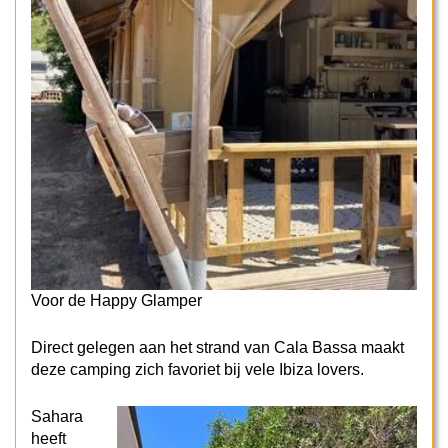
Voor de Happy Glamper
Direct gelegen aan het strand van Cala Bassa maakt
deze camping zich favoriet bij vele Ibiza lovers.
Sahara
heeft