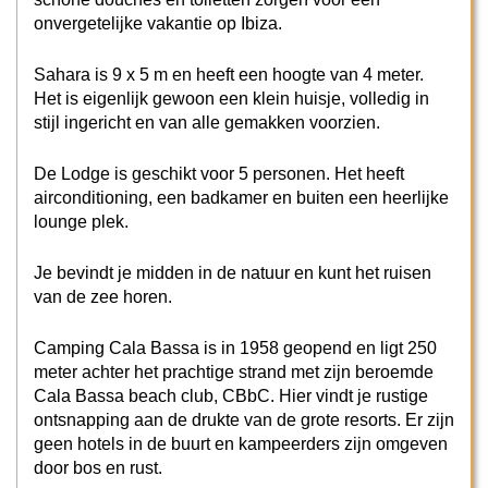
onvergetelijke vakantie op Ibiza.
Sahara is 9 x 5 m en heeft een hoogte van 4 meter.
Het is eigenlijk gewoon een klein huisje, volledig in
stijl ingericht en van alle gemakken voorzien.
De Lodge is geschikt voor 5 personen. Het heeft
airconditioning, een badkamer en buiten een heerlijke
lounge plek.
Je bevindt je midden in de natuur en kunt het ruisen
van de zee horen.
Camping Cala Bassa is in 1958 geopend en ligt 250
meter achter het prachtige strand met zijn beroemde
Cala Bassa beach club, CBbC. Hier vindt je rustige
ontsnapping aan de drukte van de grote resorts. Er zijn
geen hotels in de buurt en kampeerders zijn omgeven
door bos en rust.