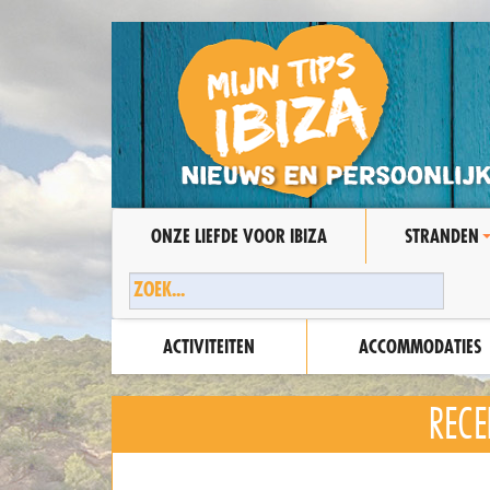
ONZE LIEFDE VOOR IBIZA
STRANDEN
ACTIVITEITEN
ACCOMMODATIES
RECE