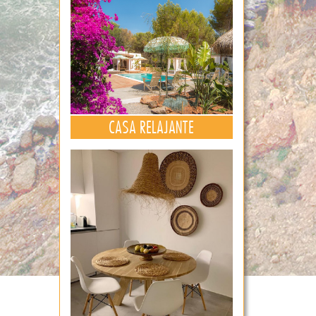
CASA RELAJANTE