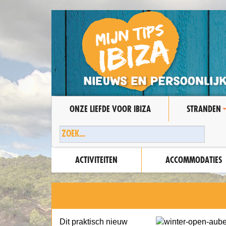
ONZE LIEFDE VOOR IBIZA
STRANDEN
ACTIVITEITEN
ACCOMMODATIES
Dit praktisch nieuw