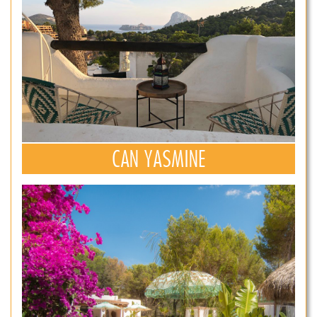
CAN YASMINE