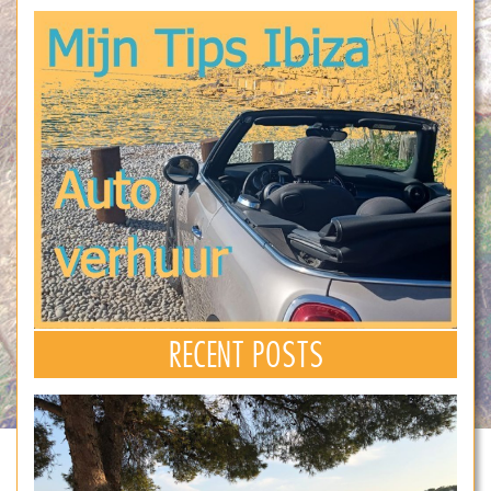
RECENT POSTS