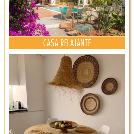
CASA RELAJANTE