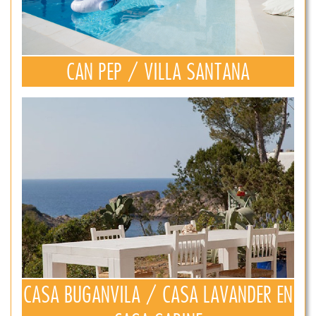
CAN PEP / VILLA SANTANA
CASA BUGANVILA / CASA LAVANDER EN