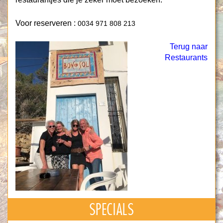
Voor reserveren :
0034 971 808 213
Terug naar
Restaurants
SPECIALS