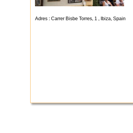
Adres : Carrer Bisbe Torres, 1 , Ibiza, Spain