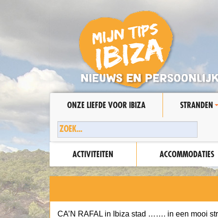
ONZE LIEFDE VOOR IBIZA
STRANDEN
ACTIVITEITEN
ACCOMMODATIES
CA’N RAFAL in Ibiza stad ……. in een mooi str