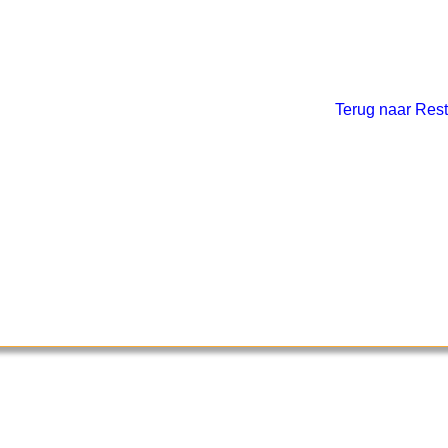
Terug naar Rest