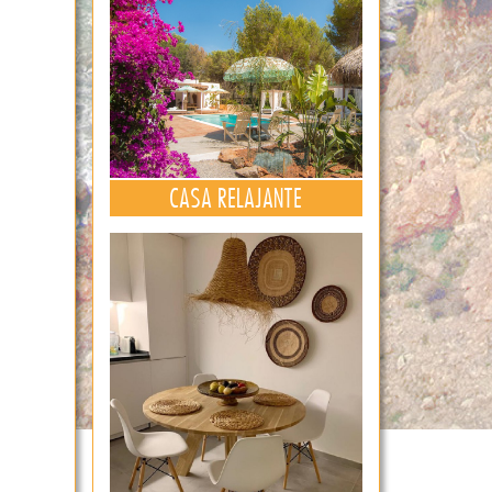
CASA RELAJANTE