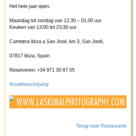
Het hele jaar open.
Maandag tot zondag van 12.30 – 01.00 uur
Keuken van 13:00 tot 23:30 uur
Carretera Ibiza a San José, km 3, San Jordi,
07817 Ibiza, Spain
Reserveren: +34 971 30 87 55
Routebeschrijving
Terug naar Restaurants