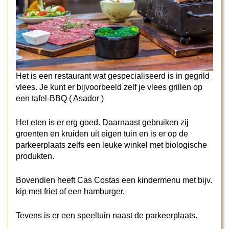
Het is een restaurant wat gespecialiseerd is in gegrild
vlees. Je kunt er bijvoorbeeld zelf je vlees grillen op
een tafel-BBQ ( Asador )
Het eten is er erg goed. Daarnaast gebruiken zij
groenten en kruiden uit eigen tuin en is er op de
parkeerplaats zelfs een leuke winkel met biologische
produkten.
Bovendien heeft Cas Costas een kindermenu met bijv.
kip met friet of een hamburger.
Tevens is er een speeltuin naast de parkeerplaats.