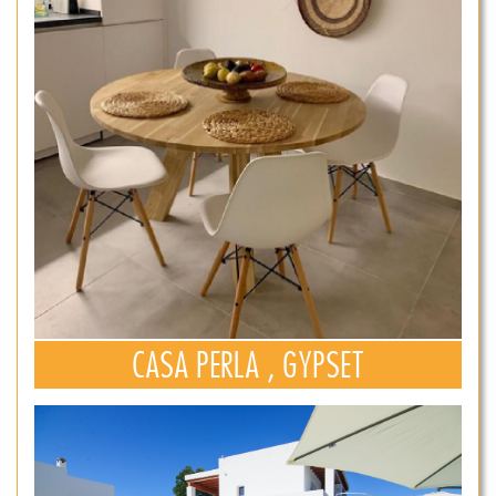
CASA PERLA , GYPSET