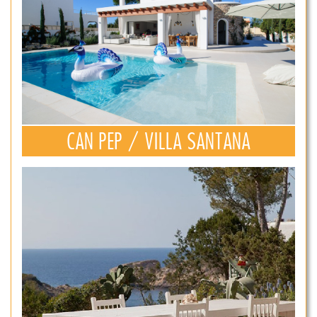
CAN PEP / VILLA SANTANA