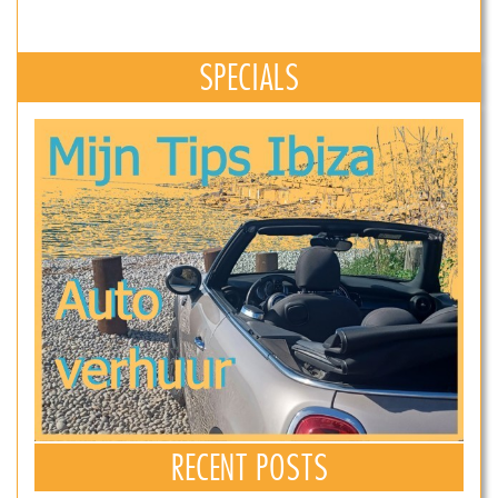
SPECIALS
RECENT POSTS