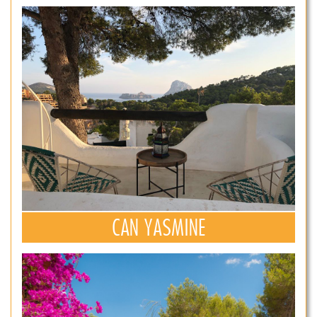
CAN YASMINE