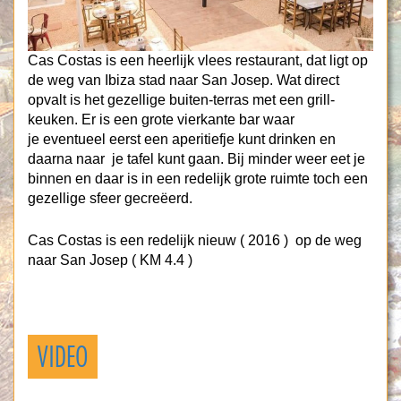
Cas Costas is een heerlijk vlees restaurant, dat ligt op
de weg van Ibiza stad naar San Josep. Wat direct
opvalt is het gezellige buiten-terras met een grill-
keuken. Er is een grote vierkante bar waar
je eventueel eerst een aperitiefje kunt drinken en
daarna naar je tafel kunt gaan. Bij minder weer eet je
binnen en daar is in een redelijk grote ruimte toch een
gezellige sfeer gecreëerd.
Cas Costas is een redelijk nieuw ( 2016 ) op de weg
naar San Josep ( KM 4.4 )
VIDEO