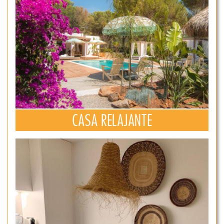
CASA RELAJANTE