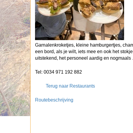
Garnalenkroketjes, kleine hamburgertjes, cham
een bord, als je wilt, iets mee en ook het stok
uitstekend, het personeel aardig en nogmaals 
Tel: 0034 971 192 882
Terug naar Restaurants
Routebeschrijving