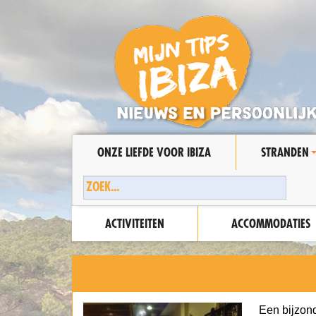
ONZE LIEFDE VOOR IBIZA
STRANDEN
ACTIVITEITEN
ACCOMMODATIES
Een bijzond