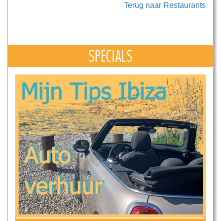
Terug naar Restaurants
SPECIALS