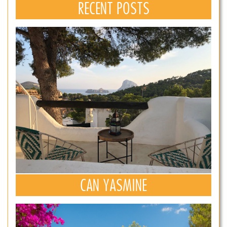
RECENT POSTS
CAN YASMINE