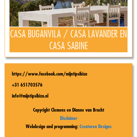
CASA BUGANVILA / CASA LAVANDER EN
CASA SABINE
https://www.facebook.com/mijntipsibiza
+31 651703576
info@mijntipsibiza.nl
Copyright Clemens en Dianne van Bracht
Disclaimer
Webdesign and programming:
Creatoren Designs