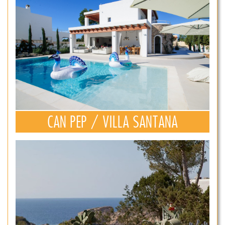
CAN PEP / VILLA SANTANA