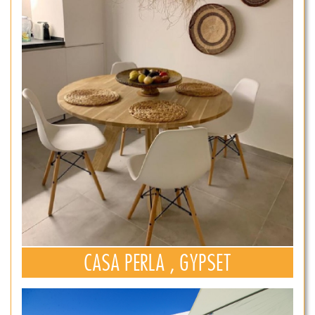
CASA PERLA , GYPSET