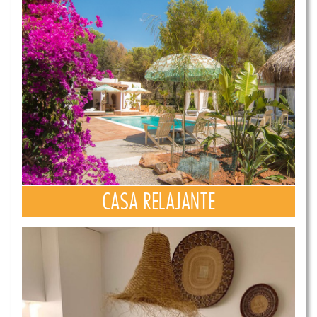
CASA RELAJANTE