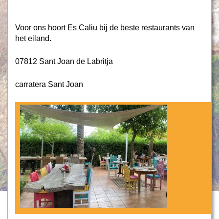
Voor ons hoort Es Caliu bij de beste restaurants van
het eiland.
07812 Sant Joan de Labritja
carratera Sant Joan