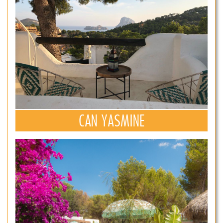
CAN YASMINE