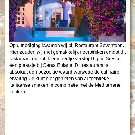
Op uitnodiging kwamen wij bij Restaurant Seventeen.
Hier zouden wij niet gemakkelijk neerstrijken omdat dit
restaurant eigenlijk een beetje verstopt ligt in Siesta,
een plaatsje bij Santa Eularia. Dit restaurant is
absoluut een bezoekje waard vanwege de culinaire
ervaring. Je kunt hier genieten van authentieke
Italiaanse smaken in combinatie met de Mediterrane
keuken.