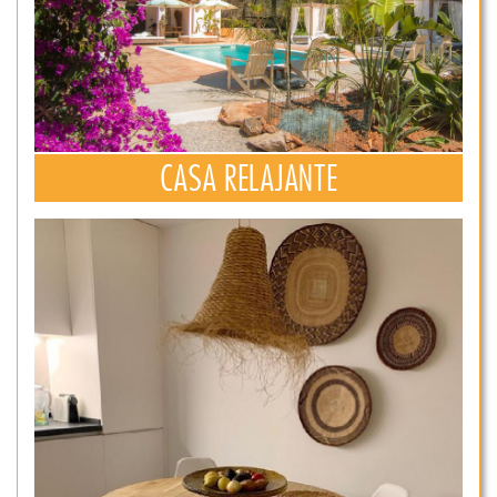
CASA RELAJANTE