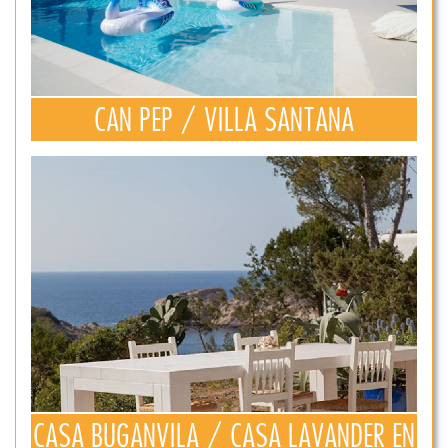
CAN PEP / VILLA SANTANA
CASA BUGANVILA / CASA LAVANDER EN