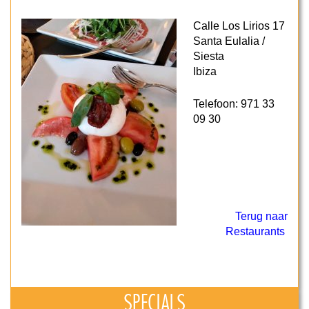
Calle Los Lirios 17
Santa Eulalia /
Siesta
Ibiza
Telefoon: 971 33
09 30
Terug naar
Restaurants
SPECIALS