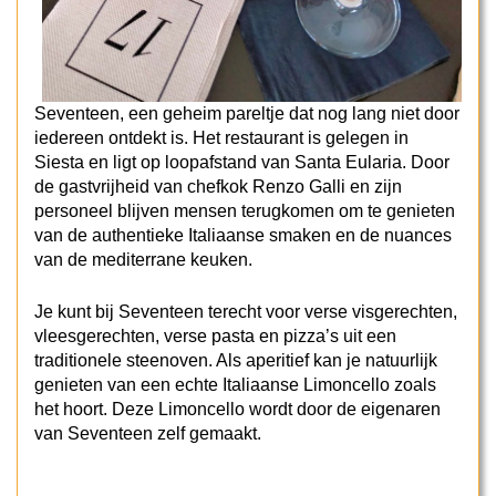
Seventeen, een geheim pareltje dat nog lang niet door
iedereen ontdekt is. Het restaurant is gelegen in
Siesta en ligt op loopafstand van Santa Eularia. Door
de gastvrijheid van chefkok Renzo Galli en zijn
personeel blijven mensen terugkomen om te genieten
van de authentieke Italiaanse smaken en de nuances
van de mediterrane keuken.
Je kunt bij Seventeen terecht voor verse visgerechten,
vleesgerechten, verse pasta en pizza’s uit een
traditionele steenoven. Als aperitief kan je natuurlijk
genieten van een echte Italiaanse Limoncello zoals
het hoort. Deze Limoncello wordt door de eigenaren
van Seventeen zelf gemaakt.