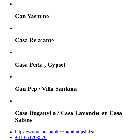
Can Yasmine
Casa Relajante
Casa Perla , Gypset
Can Pep / Villa Santana
Casa Buganvila / Casa Lavander en Casa
Sabine
https://www.facebook.com/mijntipsibiza
+31 651703576