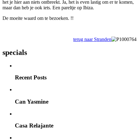
het je hier aan niets ontbreekt. Ja, het is even lastig om er te komen,
maar dan heb je ook iets. Een pareltje op Ibiza.
De moeite waard om te bezoeken. !!
terug naar Stranden
specials
Recent Posts
Can Yasmine
Casa Relajante