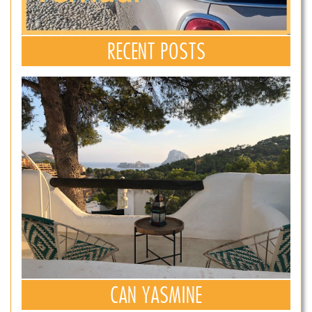
RECENT POSTS
CAN YASMINE