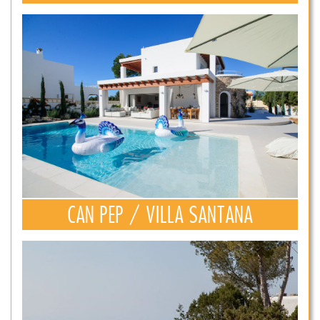
CAN PEP / VILLA SANTANA