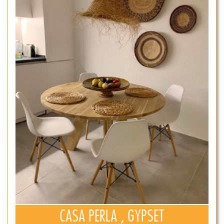
CASA PERLA , GYPSET