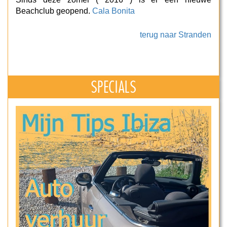
Beachclub geopend.
Cala Bonita
terug naar Stranden
SPECIALS