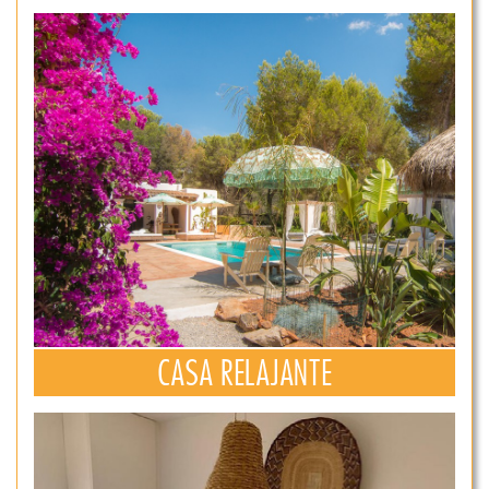
CASA RELAJANTE