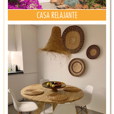
CASA RELAJANTE