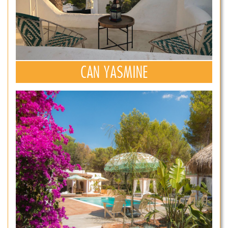
CAN YASMINE