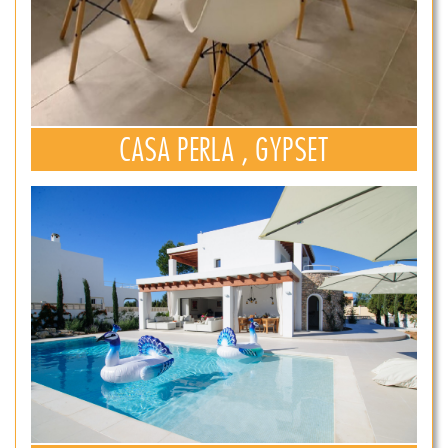
CASA PERLA , GYPSET