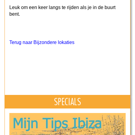
Leuk om een keer langs te rijden als je in de buurt
bent.
Terug naar Bijzondere lokaties
SPECIALS