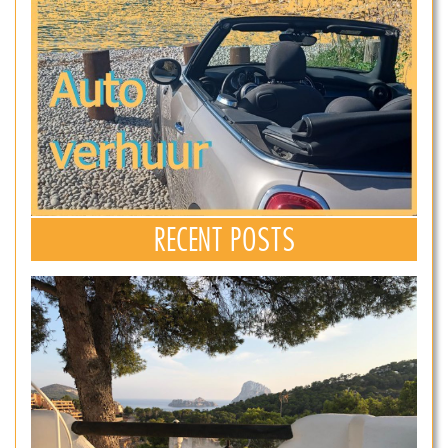
RECENT POSTS