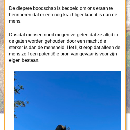
De diepere boodschap is bedoeld om ons eraan te
herinneren dat er een nog krachtiger kracht is dan de
mens.
Dus dat mensen nooit mogen vergeten dat ze altijd in
de gaten worden gehouden door een macht die
sterker is dan de mensheid. Het lijkt erop dat alleen de
mens zelf een potentiële bron van gevaar is voor zijn
eigen bestaan.