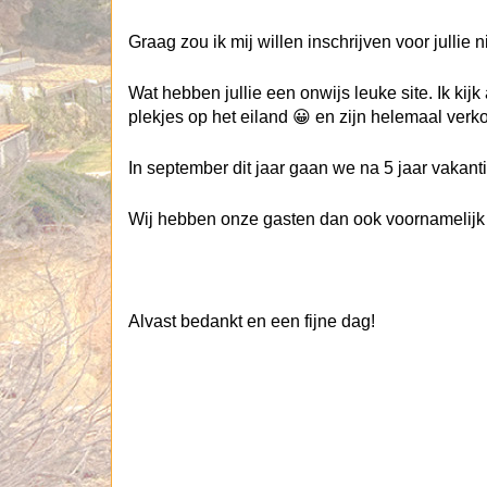
Graag zou ik mij willen inschrijven voor jullie 
Wat hebben jullie een onwijs leuke site. Ik kijk
plekjes op het eiland 😀 en zijn helemaal verko
In september dit jaar gaan we na 5 jaar vakant
Wij hebben onze gasten dan ook voornamelijk g
Alvast bedankt en een fijne dag!