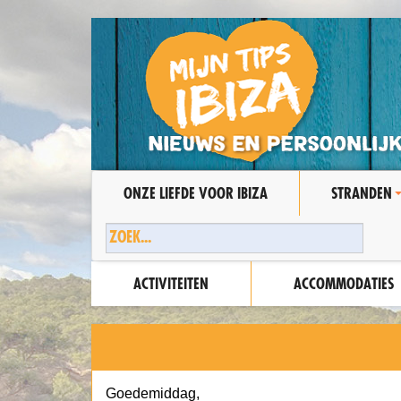
ONZE LIEFDE VOOR IBIZA
STRANDEN
ACTIVITEITEN
ACCOMMODATIES
Goedemiddag,