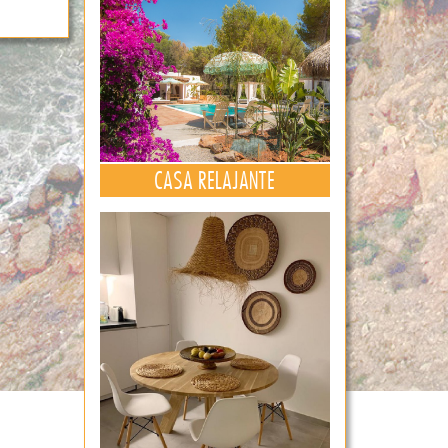
CASA RELAJANTE