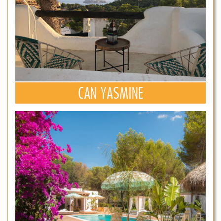
CAN YASMINE