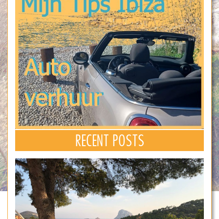
RECENT POSTS