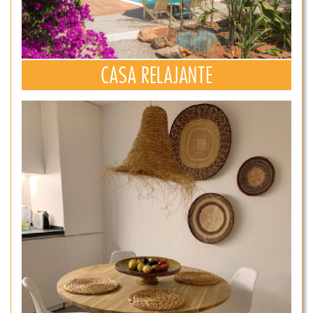
CASA RELAJANTE