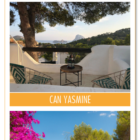
CAN YASMINE