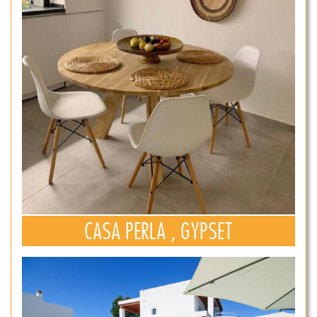
CASA PERLA , GYPSET