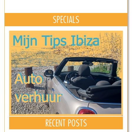
SPECIALS
RECENT POSTS