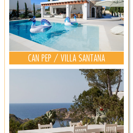
CAN PEP / VILLA SANTANA