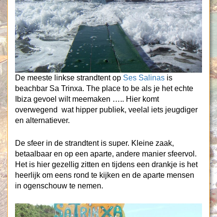
De meeste linkse strandtent op
Ses Salinas
is
beachbar Sa Trinxa. The place to be als je het echte
Ibiza gevoel wilt meemaken ….. Hier komt
overwegend wat hipper publiek, veelal iets jeugdiger
en alternatiever.
De sfeer in de strandtent is super. Kleine zaak,
betaalbaar en op een aparte, andere manier sfeervol.
Het is hier gezellig zitten en tijdens een drankje is het
heerlijk om eens rond te kijken en de aparte mensen
in ogenschouw te nemen.