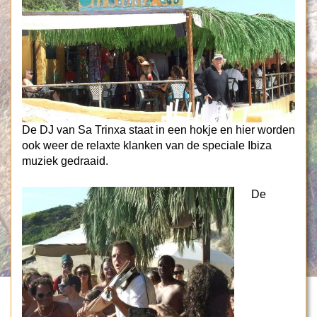
De DJ van Sa Trinxa staat in een hokje en hier worden
ook weer de relaxte klanken van de speciale Ibiza
muziek gedraaid.
De