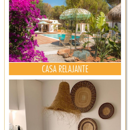
CASA RELAJANTE