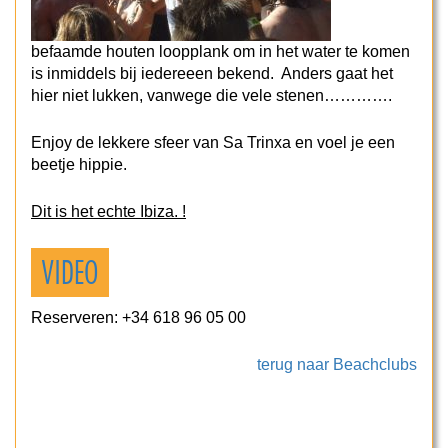
befaamde houten loopplank om in het water te komen
is inmiddels bij iedereeen bekend. Anders gaat het
hier niet lukken, vanwege die vele stenen………….
Enjoy de lekkere sfeer van Sa Trinxa en voel je een
beetje hippie.
Dit is het echte Ibiza. !
VIDEO
Reserveren: +34 618 96 05 00
terug naar Beachclubs