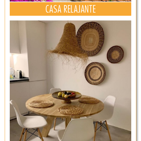
CASA RELAJANTE