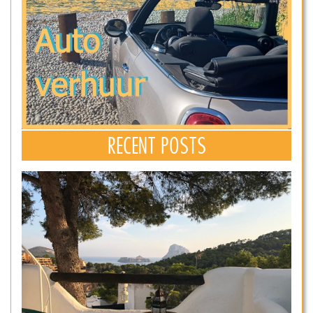
RECENT POSTS