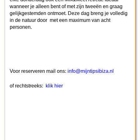
wanneer je alleen bent of met zijn tweeën en graag
gelijkgestemden ontmoet. Deze dag breng je volledig
in de natuur door met een maximum van acht
personen.
Voor reserveren mail ons:
info@mijntipsibiza.nl
of rechtstreeks:
klik hier