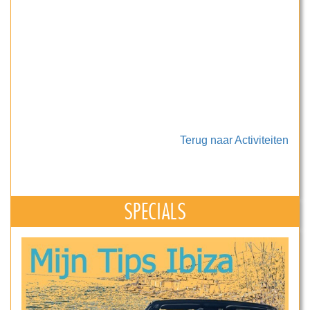
Terug naar Activiteiten
SPECIALS