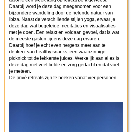
Daarbij word je deze dag meegenomen voor een
bijzondere wandeling door de helende natuur van
Ibiza. Naast de verschillende stijlen yoga, ervaar je
deze dag wat begeleide meditaties en visualisaties
met je doen. Een relaxt en voldaan gevoel, dat is wat
de meeste gasten tijdens deze dag ervaren.
Daarbij hoef je echt even nergens meer aan te
denken: van healthy snacks, een waanzinnige
picknick tot de lekkerste juices. Werkelijk aan alles is
deze dag met veel liefde en zorg gedacht en dat voel
je meteen.
De privé retreats zijn te boeken vanaf vier personen,