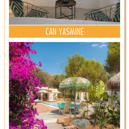
CAN YASMINE