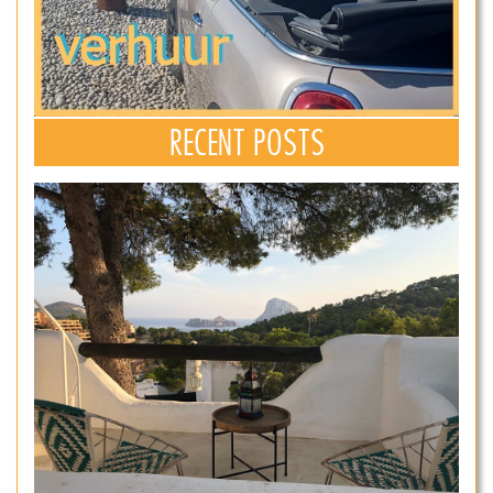
RECENT POSTS