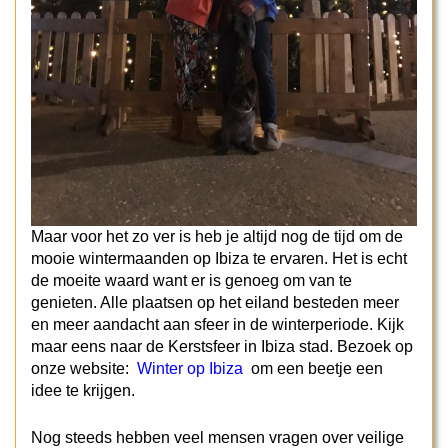
Maar voor het zo ver is heb je altijd nog de tijd om de
mooie wintermaanden op Ibiza te ervaren. Het is echt
de moeite waard want er is genoeg om van te
genieten. Alle plaatsen op het eiland besteden meer
en meer aandacht aan sfeer in de winterperiode. Kijk
maar eens naar de Kerstsfeer in Ibiza stad. Bezoek op
onze website:
Winter op Ibiza
om een beetje een
idee te krijgen.
Nog steeds hebben veel mensen vragen over veilige