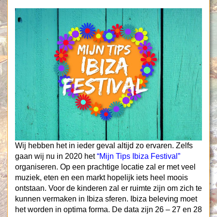
Wij hebben het in ieder geval altijd zo ervaren. Zelfs
gaan wij nu in 2020 het
“Mijn Tips Ibiza Festival”
organiseren. Op een prachtige locatie zal er met veel
muziek, eten en een markt hopelijk iets heel moois
ontstaan. Voor de kinderen zal er ruimte zijn om zich te
kunnen vermaken in Ibiza sferen. Ibiza beleving moet
het worden in optima forma. De data zijn 26 – 27 en 28