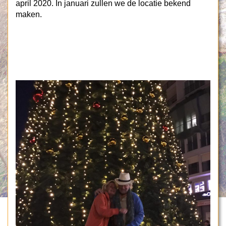
april 2020. In januari zullen we de locatie bekend
maken.