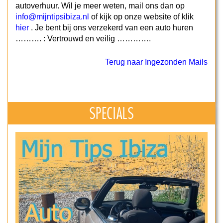
autoverhuur. Wil je meer weten, mail ons dan op
info@mijntipsibiza.nl
of kijk op onze website of klik
hier
. Je bent bij ons verzekerd van een auto huren
………. : Vertrouwd en veilig ………….
Terug naar Ingezonden Mails
SPECIALS