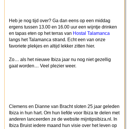
Heb je nog tijd over? Ga dan eens op een middag
ergens tussen 13.00 en 16.00 uur een wijntje drinken
en tapas eten op het terras van
Hostal Talamanca
langs het Talamanca strand. Echt een van onze
favoriete plekjes en altijd lekker zitten hier.
Zo… als het nieuwe Ibiza jaar nu nog niet gezellig
gaat worden… Veel plezier weer.
Clemens en Dianne van Bracht sloten 25 jaar geleden
Ibiza in hun hart. Om hun liefde voor Ibiza te delen met
anderen lanceerden ze de website mijntipsibiza.nl. In
Ibiza Bruist iedere maand hun visie over het leven op