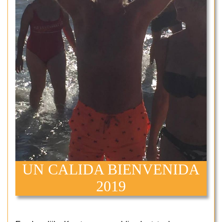
UN CALIDA BIENVENIDA
2019