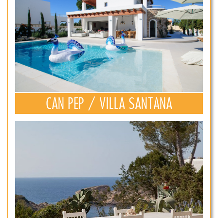
CAN PEP / VILLA SANTANA