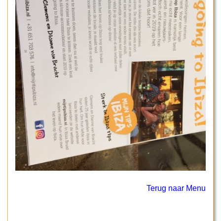
Terug naar Menu