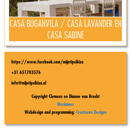
CASA BUGANVILA / CASA LAVANDER EN
CASA SABINE
https://www.facebook.com/mijntipsibiza
+31 651703576
info@mijntipsibiza.nl
Copyright Clemens en Dianne van Bracht
Disclaimer
Webdesign and programming:
Creatoren Designs