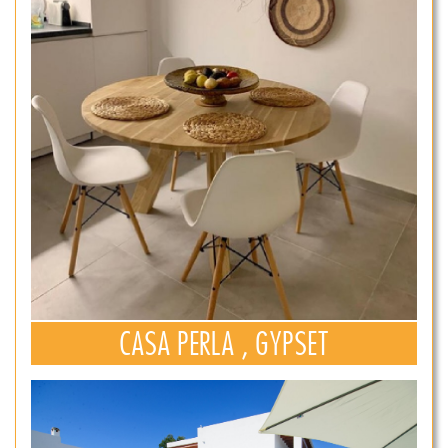
CASA PERLA , GYPSET