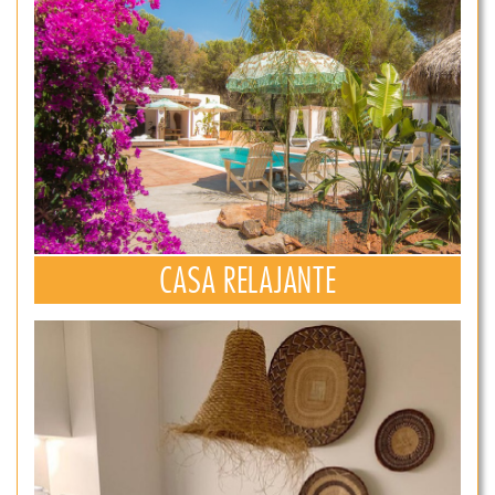
CASA RELAJANTE