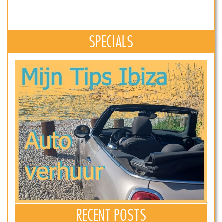
SPECIALS
RECENT POSTS