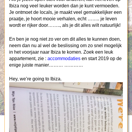
Ibiza nog veel leuker worden dan je kunt vermoeden.
Je ontmoet de locals, je maakt veel gemakkelijker een
praatje, je hoort mooie verhalen, echt …….. je leven
wordt er rijker door…….., als je dit alles wilt natuurlijk!
En ben je nog niet zo ver om dit alles te kunnen doen,
neem dan nu al wel de beslissing om zo snel mogelijk
in het voorjaar naar Ibiza te komen. Zoek een leuk
appartement, zie :
accommodaties
en start 2019 op de
enige juiste manier……… …………
Hey, we’re going to Ibiza.