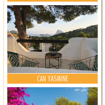
CAN YASMINE