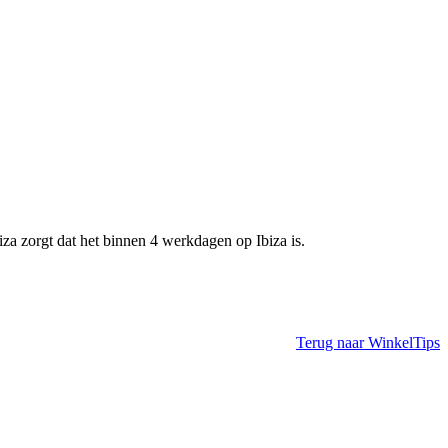
iza zorgt dat het binnen 4 werkdagen op Ibiza is.
Terug naar WinkelTips