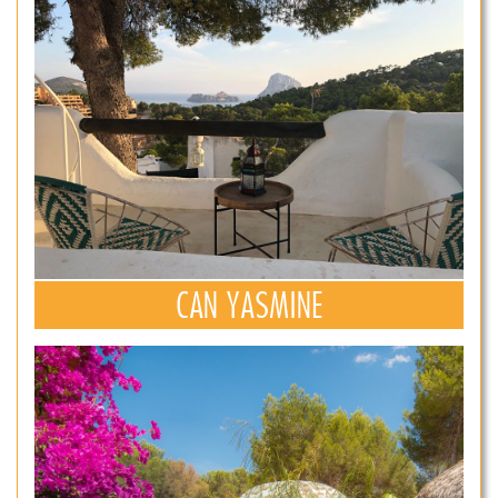
CAN YASMINE