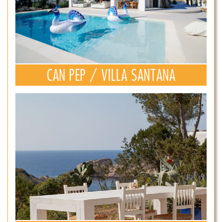
CAN PEP / VILLA SANTANA