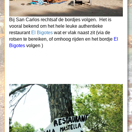
Bij San Carlos rechtsaf de bordjes volgen. Het is
vooral bekend om het hele leuke authentieke
restaurant
El Bigotes
wat er vlak naast zit (via de
rotsen te bereiken, of omhoog rijden en het bordje
El
Bigotes
volgen )