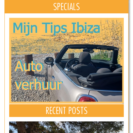
SPECIALS
RECENT POSTS