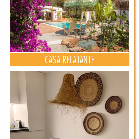
CASA RELAJANTE