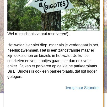
Wel ruimschoots vooraf reserveren!).
Het water is er niet diep, maar als je verder gaat is het
heerlijk zwemmen. Het is een zandstrandje maar er
zijn ook stenen en kiezels in het water. Je kunt er
snorkelen en veel bootjes gaan hier dan ook voor
anker. Je kan er parkeren op de kleine parkeerplaats.
Bij El Bigotes is ook een parkeerplaats, dat ligt hoger
gelegen.
terug naar Stranden