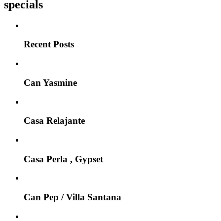
specials
Recent Posts
Can Yasmine
Casa Relajante
Casa Perla , Gypset
Can Pep / Villa Santana